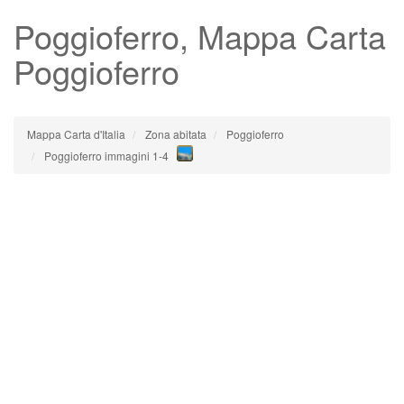
Poggioferro
, Mappa Carta
Poggioferro
Mappa Carta d'Italia
Zona abitata
Poggioferro
Poggioferro immagini 1-4