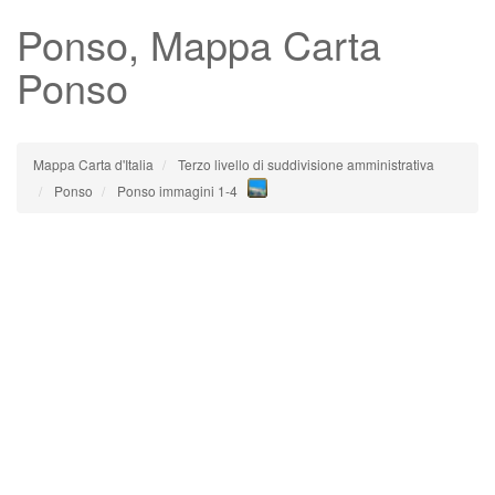
Ponso
, Mappa Carta
Ponso
Mappa Carta d'Italia
Terzo livello di suddivisione amministrativa
Ponso
Ponso immagini 1-4