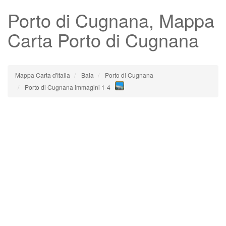
Porto di Cugnana
, Mappa
Carta Porto di Cugnana
Mappa Carta d'Italia
Baia
Porto di Cugnana
Porto di Cugnana immagini 1-4