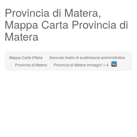
Provincia di Matera
,
Mappa Carta Provincia di
Matera
Mappa Carta d'Italia
Secondo livello di suddivisone amministrativa
Provincia di Matera
Provincia di Matera immagini 1-4