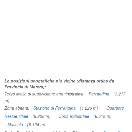
Le posizioni geografiche piu vicine (distanza ottica da
Provincia di Matera):
Terzo livello di suddivisione amministrativa:
Ferrandina
(3.217
m)
Zona abitata:
Stazione di Ferrandina
(5.226 m)
Quartiere
Residenziale
(6.206 m)
Zona Industriale
(6.518 m)
Macchia
(8.104 m)