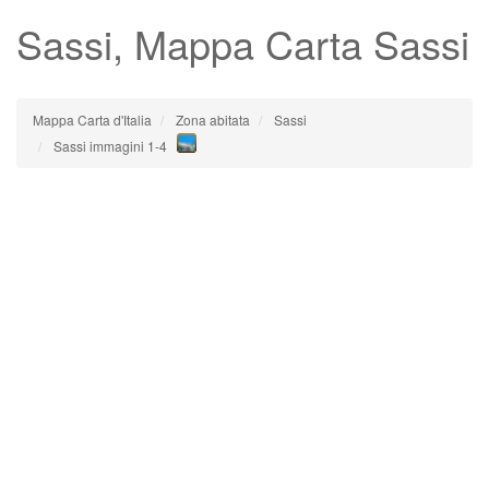
Sassi
, Mappa Carta Sassi
Mappa Carta d'Italia
Zona abitata
Sassi
Sassi immagini 1-4