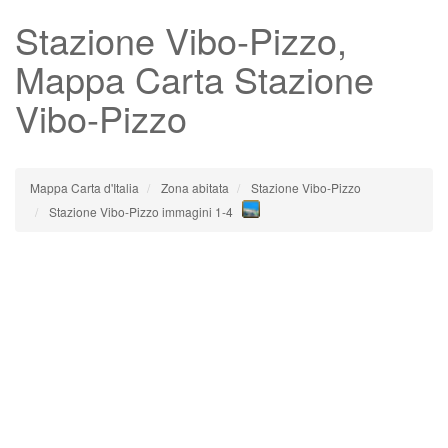
Stazione Vibo-Pizzo
,
Mappa Carta Stazione
Vibo-Pizzo
Mappa Carta d'Italia
Zona abitata
Stazione Vibo-Pizzo
Stazione Vibo-Pizzo immagini 1-4