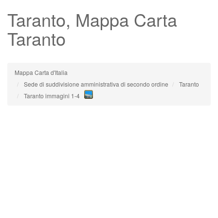
Taranto
, Mappa Carta
Taranto
Mappa Carta d'Italia
Sede di suddivisione amministrativa di secondo ordine
Taranto
Taranto immagini 1-4