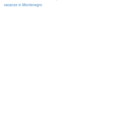
vacanze in Montenegro