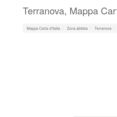
Terranova
, Mappa Car
Mappa Carta d'Italia
Zona abitata
Terranova