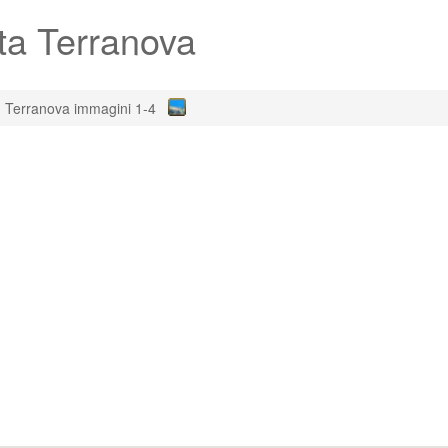
ta Terranova
Terranova immagini 1-4