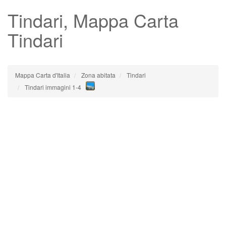
Tindari
, Mappa Carta
Tindari
Mappa Carta d'Italia
Zona abitata
Tindari
Tindari immagini 1-4