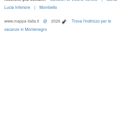
Lucia Inferiore
|
Mombello
www.mappa-italia.it
@
2026
Trova l'indirizzo per le
vacanze in Montenegro