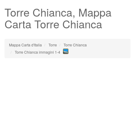
Torre Chianca
, Mappa
Carta Torre Chianca
Mappa Carta d'Italia
Torre
Torre Chianca
Torre Chianca immagini 1-4