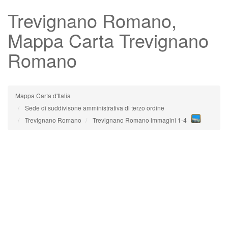
Trevignano Romano
,
Mappa Carta Trevignano
Romano
Mappa Carta d'Italia
Sede di suddivisone amministrativa di terzo ordine
Trevignano Romano
Trevignano Romano immagini 1-4