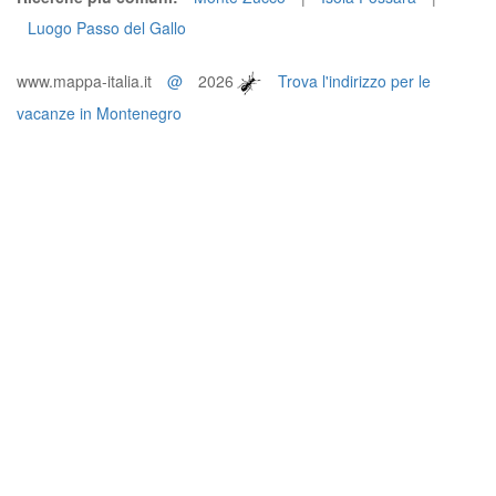
Luogo Passo del Gallo
www.mappa-italia.it
@
2026
Trova l'indirizzo per le
vacanze in Montenegro