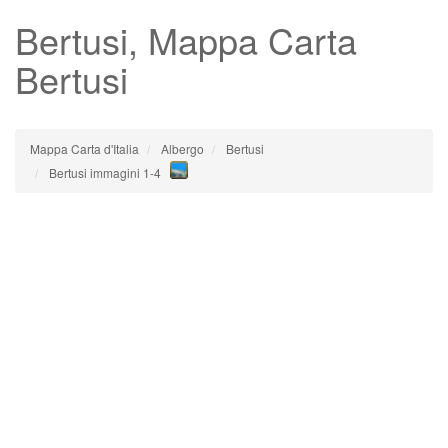
Bertusi
, Mappa Carta
Bertusi
Mappa Carta d'Italia
Albergo
Bertusi
Bertusi immagini 1-4