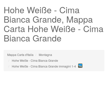
Hohe Weiße - Cima
Bianca Grande
, Mappa
Carta Hohe Weiße - Cima
Bianca Grande
Mappa Carta d'Italia
Montagna
Hohe Weiße - Cima Bianca Grande
Hohe Weiße - Cima Bianca Grande immagini 1-4